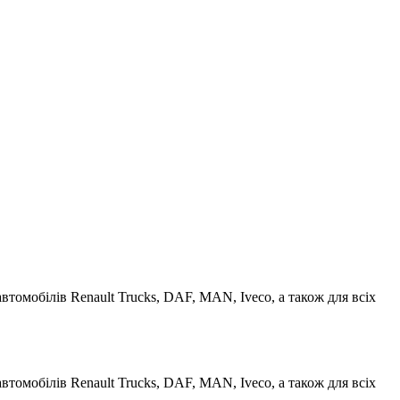
втомобілів Renault Trucks, DAF, MAN, Iveco, а також для всіх
втомобілів Renault Trucks, DAF, MAN, Iveco, а також для всіх